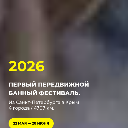
2026
ПЕРВЫЙ ПЕРЕДВИЖНОЙ
БАННЫЙ ФЕСТИВАЛЬ.
Из Санкт-Петербурга в Крым
4 города / 4707 км.
22 МАЯ
—
28 ИЮНЯ