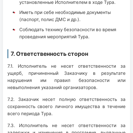
установленные Исполнителем в ходе Тура.
Иметь при себе необходимые документы
(паспорт, полис ДМС и др.).
Соблюдать технику безопасности во время
проведения мероприятий Тура.
7. Ответственность сторон
7.1. Исполнитель не несет ответственности за
ущерб, причиненный Заказчику в результате
нарушения им правил безопасности или
невыполнения указаний организаторов.
7.2. Заказчик несет полную ответственность за
сохранность своего личного имущества в течение
всего периода Тура.
7.3. Исполнитель не несет ответственности за
задержки и изменения в программе, вызванные