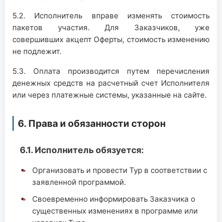
5.2. Исполнитель вправе изменять стоимость
пакетов участия. Для Заказчиков, уже
совершивших акцепт Оферты, стоимость изменению
не подлежит.
5.3. Оплата производится путем перечисления
денежных средств на расчетный счет Исполнителя
или через платежные системы, указанные на сайте.
6. Права и обязанности сторон
6.1. Исполнитель обязуется:
Организовать и провести Тур в соответствии с
заявленной программой.
Своевременно информировать Заказчика о
существенных изменениях в программе или