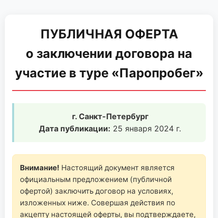
ПУБЛИЧНАЯ ОФЕРТА
о заключении договора на
участие в туре «Паропробег»
г. Санкт-Петербург
Дата публикации:
25 января 2024 г.
Внимание!
Настоящий документ является
официальным предложением (публичной
офертой) заключить договор на условиях,
изложенных ниже. Совершая действия по
акцепту настоящей оферты, вы подтверждаете,