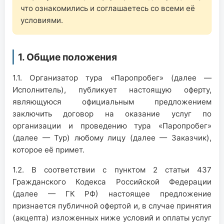
что ознакомились и соглашаетесь со всеми её
условиями.
1. Общие положения
1.1. Организатор тура «Паропробег» (далее —
Исполнитель), публикует настоящую оферту,
являющуюся официальным предложением
заключить договор на оказание услуг по
организации и проведению тура «Паропробег»
(далее — Тур) любому лицу (далее — Заказчик),
которое её примет.
1.2. В соответствии с пунктом 2 статьи 437
Гражданского Кодекса Российской Федерации
(далее — ГК РФ) настоящее предложение
признается публичной офертой и, в случае принятия
(акцепта) изложенных ниже условий и оплаты услуг