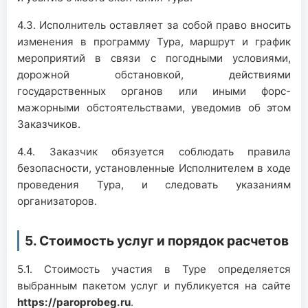
4.3. Исполнитель оставляет за собой право вносить
изменения в программу Тура, маршрут и график
мероприятий в связи с погодными условиями,
дорожной обстановкой, действиями
государственных органов или иными форс-
мажорными обстоятельствами, уведомив об этом
Заказчиков.
4.4. Заказчик обязуется соблюдать правила
безопасности, установленные Исполнителем в ходе
проведения Тура, и следовать указаниям
организаторов.
5. Стоимость услуг и порядок расчетов
5.1. Стоимость участия в Туре определяется
выбранным пакетом услуг и публикуется на сайте
https://paroprobeg.ru
.