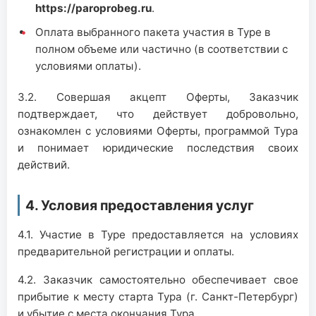
https://paroprobeg.ru
.
Оплата выбранного пакета участия в Туре в
полном объеме или частично (в соответствии с
условиями оплаты).
3.2. Совершая акцепт Оферты, Заказчик
подтверждает, что действует добровольно,
ознакомлен с условиями Оферты, программой Тура
и понимает юридические последствия своих
действий.
4. Условия предоставления услуг
4.1. Участие в Туре предоставляется на условиях
предварительной регистрации и оплаты.
4.2. Заказчик самостоятельно обеспечивает свое
прибытие к месту старта Тура (г. Санкт-Петербург)
и убытие с места окончания Тура.