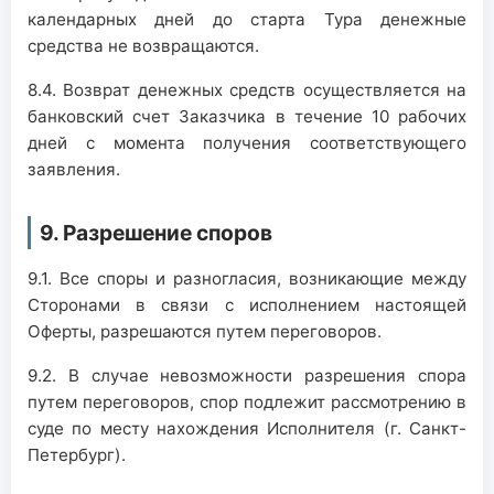
календарных дней до старта Тура денежные
средства не возвращаются.
8.4. Возврат денежных средств осуществляется на
банковский счет Заказчика в течение 10 рабочих
дней с момента получения соответствующего
заявления.
9. Разрешение споров
9.1. Все споры и разногласия, возникающие между
Сторонами в связи с исполнением настоящей
Оферты, разрешаются путем переговоров.
9.2. В случае невозможности разрешения спора
путем переговоров, спор подлежит рассмотрению в
суде по месту нахождения Исполнителя (г. Санкт-
Петербург).