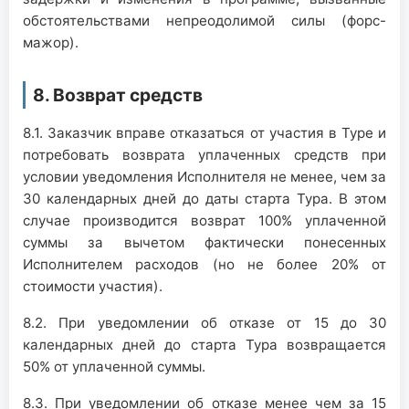
обстоятельствами непреодолимой силы (форс-
мажор).
8. Возврат средств
8.1. Заказчик вправе отказаться от участия в Туре и
потребовать возврата уплаченных средств при
условии уведомления Исполнителя не менее, чем за
30 календарных дней до даты старта Тура. В этом
случае производится возврат 100% уплаченной
суммы за вычетом фактически понесенных
Исполнителем расходов (но не более 20% от
стоимости участия).
8.2. При уведомлении об отказе от 15 до 30
календарных дней до старта Тура возвращается
50% от уплаченной суммы.
8.3. При уведомлении об отказе менее чем за 15