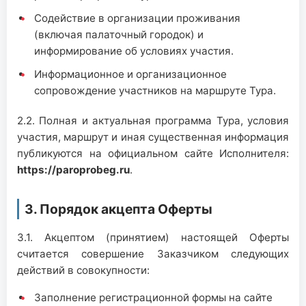
Содействие в организации проживания
(включая палаточный городок) и
информирование об условиях участия.
Информационное и организационное
сопровождение участников на маршруте Тура.
2.2. Полная и актуальная программа Тура, условия
участия, маршрут и иная существенная информация
публикуются на официальном сайте Исполнителя:
https://paroprobeg.ru
.
3. Порядок акцепта Оферты
3.1. Акцептом (принятием) настоящей Оферты
считается совершение Заказчиком следующих
действий в совокупности:
Заполнение регистрационной формы на сайте