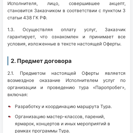
Исполнителя, лицо, совершившее акцепт,
становится Заказчиком в соответствии с пунктом 3
статьи 438 ГК РФ.
1.3. Осуществляя оплату услуг, Заказчик
гарантирует, что ознакомлен и принимает все
условия, изложенные в тексте настоящей Оферты.
2. Предмет договора
2.1. Предметом настоящей Оферты является
возмездное оказание Исполнителем услуг по
организации и проведению тура «Паропробег»,
включая:
Разработку и координацию маршрута Тура.
Организацию мастер-классов, парений,
ярмарок, концертов и иных мероприятий в
рамках программы Тура.