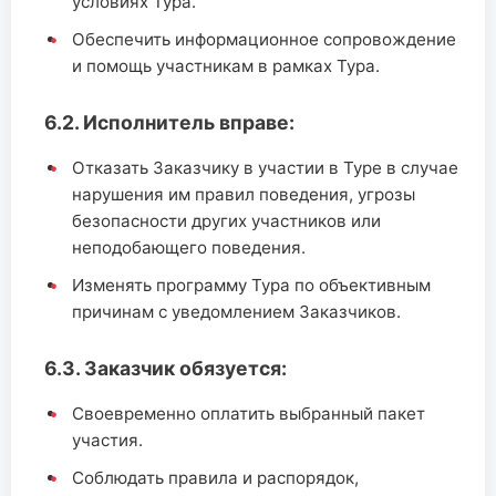
условиях Тура.
Обеспечить информационное сопровождение
и помощь участникам в рамках Тура.
6.2. Исполнитель вправе:
Отказать Заказчику в участии в Туре в случае
нарушения им правил поведения, угрозы
безопасности других участников или
неподобающего поведения.
Изменять программу Тура по объективным
причинам с уведомлением Заказчиков.
6.3. Заказчик обязуется:
Своевременно оплатить выбранный пакет
участия.
Соблюдать правила и распорядок,