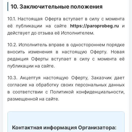
10. Заключительные положения
10.1. Настоящая Оферта вступает в силу с момента
её публикации на сайте
https://paroprobeg.ru
и
действует до отзыва её Исполнителем.
10.2. Исполнитель вправе в одностороннем порядке
вносить изменения в настоящую Оферту. Новая
редакция Оферты вступает в силу с момента её
публикации на сайте.
10.3. Акцептуя настоящую Оферту, Заказчик дает
согласие на обработку своих персональных данных
в соответствии с Политикой конфиденциальности,
размещенной на сайте.
Контактная информация Организатора: